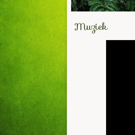
Muziek